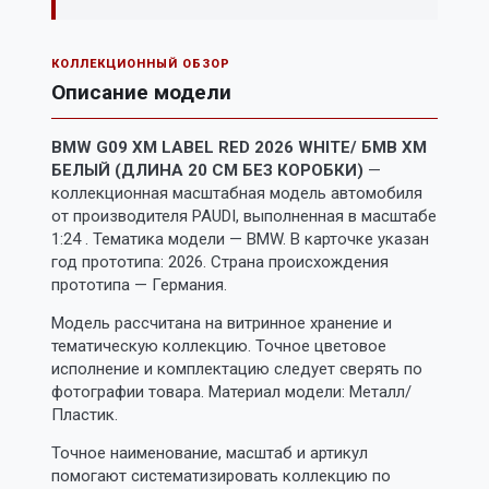
КОЛЛЕКЦИОННЫЙ ОБЗОР
Описание модели
BMW G09 XM LABEL RED 2026 WHITE/ БМВ ХМ
БЕЛЫЙ (ДЛИНА 20 СМ БЕЗ КОРОБКИ)
—
коллекционная масштабная модель автомобиля
от производителя PAUDI, выполненная в масштабе
1:24 . Тематика модели — BMW. В карточке указан
год прототипа: 2026. Страна происхождения
прототипа — Германия.
Модель рассчитана на витринное хранение и
тематическую коллекцию. Точное цветовое
исполнение и комплектацию следует сверять по
фотографии товара. Материал модели: Металл/
Пластик.
Точное наименование, масштаб и артикул
помогают систематизировать коллекцию по