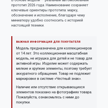
В основе модели — реальный автомобильный
прототип 2026 года. Наименование сохраняет
ключевые ориентиры прототипа: марку,
обозначение и исполнение, благодаря чему
миниатюру удобно соотносить с историей
настоящей техники.
ВАЖНАЯ ИНФОРМАЦИЯ ДЛЯ ПОКУПАТЕЛЯ
Модель предназначена для коллекционеров
от 14 лет. Это коллекционная масштабная
модель, не игрушка для детей и не товар для
активной игры. Изделие может содержать
мелкие и хрупкие элементы, поэтому требует
аккуратного обращения. Товар не подлежит
маркировке в системе «Честный знак».
Наличие или отсутствие открывающихся
элементов показано на фотографиях товара.
Пожалуйста, ознакомьтесь с ними до
покупки.