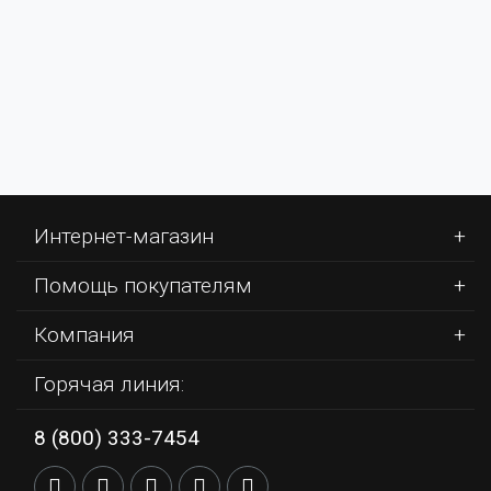
Интернет-магазин
Помощь покупателям
Компания
Горячая линия:
8 (800) 333-7454