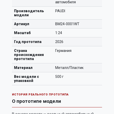
автомобиля
Производитель
PAUDI
модели
Артикул
BM24-0001WT
Масштаб
1:24
Год прототипа
2026
Страна
Германия
происхождения
прототипа
Материал
Металл/Пластик
Вес модели с
500 г
упаковкой
ИСТОРИЯ РЕАЛЬНОГО ПРОТОТИПА
О прототипе модели