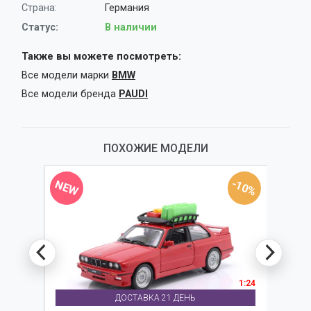
Страна:
Германия
Статус:
В наличии
Также вы можете посмотреть:
Все модели марки
BMW
Все модели бренда
PAUDI
ПОХОЖИЕ МОДЕЛИ
-10%
-15%
NEW
1:18
1:24
ДОСТАВКА 21 ДЕНЬ