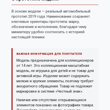
В основе модели — реальный автомобильный
прототип 2019 года. Наименование сохраняет
ключевые ориентиры прототипа: марку,
обозначение и исполнение, благодаря чему
миниатюру удобно соотносить с историей
настоящей техники.
ВАЖНАЯ ИНФОРМАЦИЯ ДЛЯ ПОКУПАТЕЛЯ
Модель предназначена для коллекционеров
от 14 лет. Это коллекционная масштабная
модель, не игрушка для детей и не товар для
активной игры. Изделие может содержать
мелкие и хрупкие элементы, поэтому требует
аккуратного обращения. Товар не подлежит
маркировке в системе «Честный знак».
Наличие или отсутствие открывающихся
элементов показано на фотографиях товара.