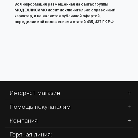
Вся информация размещенная на сайтах группы
МОДЕЛЛИСИМО
носит исключительно справочный
характер, и не является публичной офертой,
определяемой положениями статей 435, 437 ГК РФ.
Интернет-магазин
Помощь покупателям
Компания
Горячая линия: