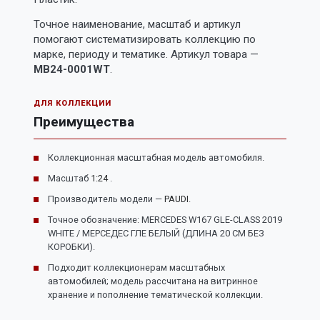
Точное наименование, масштаб и артикул
помогают систематизировать коллекцию по
марке, периоду и тематике. Артикул товара —
MB24-0001WT
.
ДЛЯ КОЛЛЕКЦИИ
Преимущества
Коллекционная масштабная модель автомобиля.
Масштаб
1:24
.
Производитель модели —
PAUDI
.
Точное обозначение: MERCEDES W167 GLE-CLASS 2019
WHITE / МЕРСЕДЕС ГЛЕ БЕЛЫЙ (ДЛИНА 20 СМ БЕЗ
КОРОБКИ).
Подходит коллекционерам масштабных
автомобилей; модель рассчитана на витринное
хранение и пополнение тематической коллекции.