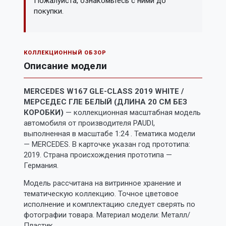
Пожалуйста, ознакомьтесь с ними до
покупки.
КОЛЛЕКЦИОННЫЙ ОБЗОР
Описание модели
MERCEDES W167 GLE-CLASS 2019 WHITE /
МЕРСЕДЕС ГЛЕ БЕЛЫЙ (ДЛИНА 20 СМ БЕЗ
КОРОБКИ)
— коллекционная масштабная модель
автомобиля от производителя PAUDI,
выполненная в масштабе 1:24 . Тематика модели
— MERCEDES. В карточке указан год прототипа:
2019. Страна происхождения прототипа —
Германия.
Модель рассчитана на витринное хранение и
тематическую коллекцию. Точное цветовое
исполнение и комплектацию следует сверять по
фотографии товара. Материал модели: Металл/
Пластик.