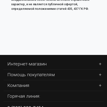
характер, и не является публичной офертой,
определяемой положениями статей 435, 437 ГК РФ.
Интернет-магазин
Помощь покупателям
Компания
Горячая линия: