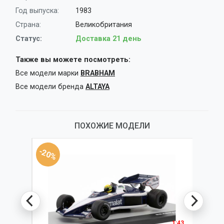
Год выпуска:
1983
Страна:
Великобритания
Статус:
Доставка 21 день
Также вы можете посмотреть:
Все модели марки
BRABHAM
Все модели бренда
ALTAYA
ПОХОЖИЕ МОДЕЛИ
-20%
-25%
1:43
1:43